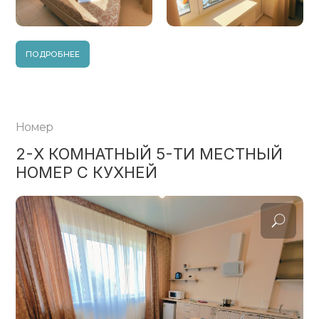
ПОДРОБНЕЕ
Номер
2-Х КОМНАТНЫЙ 5-ТИ МЕСТНЫЙ
НОМЕР С КУХНЕЙ