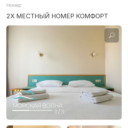
Номер
2Х МЕСТНЫЙ НОМЕР КОМФОРТ
МОРСКАЯ ВОЛНА
1 /
5