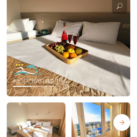
МОРСКАЯ ВОЛНА
1 /
8