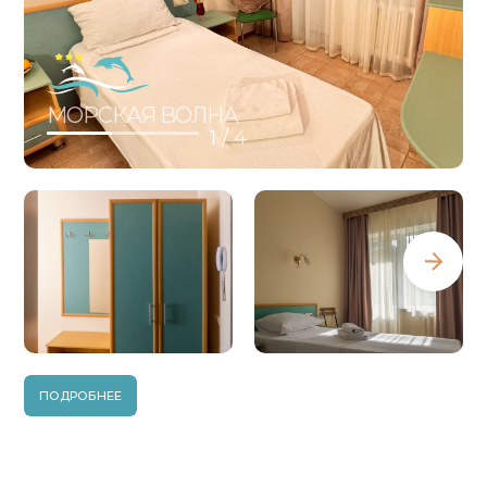
МОРСКАЯ ВОЛНА
1 /
4
ПОДРОБНЕЕ