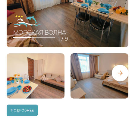
МОРСКАЯ ВОЛНА
1 /
9
ПОДРОБНЕЕ