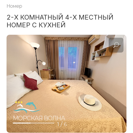
Номер
2-Х КОМНАТНЫЙ 4-Х МЕСТНЫЙ
НОМЕР С КУХНЕЙ
МОРСКАЯ ВОЛНА
1 /
6