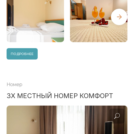
ПОДРОБНЕЕ
Номер
3Х МЕСТНЫЙ НОМЕР КОМФОРТ