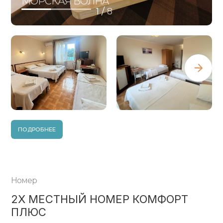
МОРСКАЯ ВОЛНА
1 /
8
ПОДРОБНЕЕ
Номер
2Х МЕСТНЫЙ НОМЕР КОМФОРТ
ПЛЮС