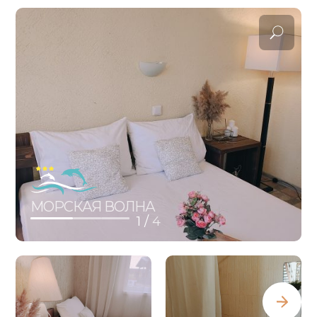
МОРСКАЯ ВОЛНА
1 /
4