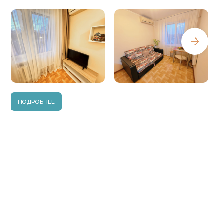
ПОДРОБНЕЕ