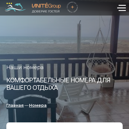
ДОВЕРИЕ ГОСТЕЙ
Наши номера
КОМФОРТАБЕЛЬНЫЕ НОМЕРА ДЛЯ
ВАШЕГО ОТДЫХА
Главная
—
Номера