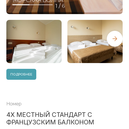
МОРСКАЯ ВОЛНА
1 /
6
ПОДРОБНЕЕ
Номер
4Х МЕСТНЫЙ СТАНДАРТ С
ФРАНЦУЗСКИМ БАЛКОНОМ