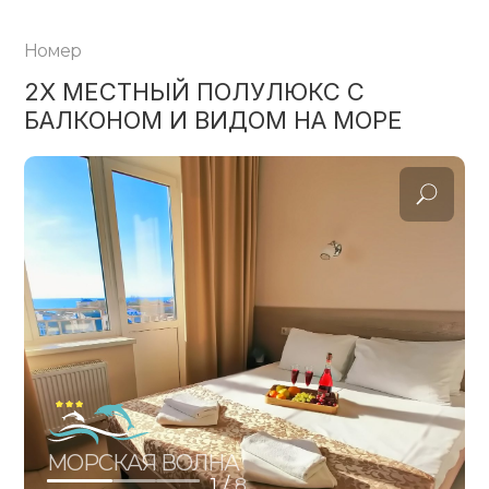
Номер
2Х МЕСТНЫЙ ПОЛУЛЮКС С
БАЛКОНОМ И ВИДОМ НА МОРЕ
МОРСКАЯ ВОЛНА
1 /
8