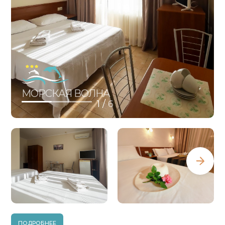
МОРСКАЯ ВОЛНА
1 /
6
ПОДРОБНЕЕ