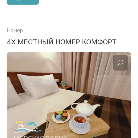
Номер
4Х МЕСТНЫЙ НОМЕР КОМФОРТ