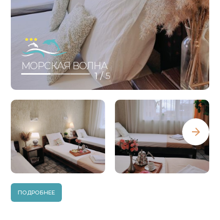
МОРСКАЯ ВОЛНА
1 /
5
ПОДРОБНЕЕ