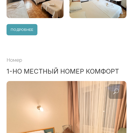
ПОДРОБНЕЕ
Номер
1-НО МЕСТНЫЙ НОМЕР КОМФОРТ