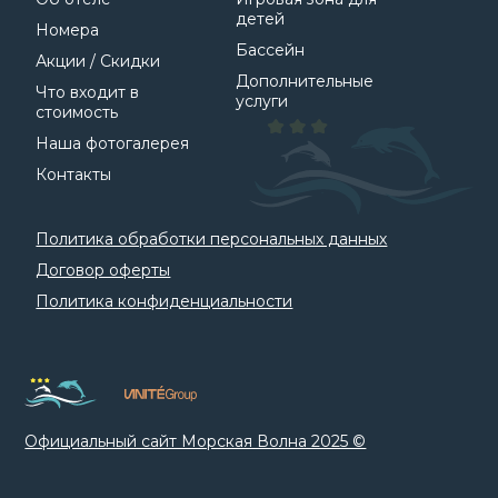
детей
Номера
Бассейн
Акции / Скидки
Дополнительные
Что входит в
услуги
стоимость
Наша фотогалерея
Контакты
Политика обработки персональных данных
Договор оферты
Политика конфиденциальности
Официальный сайт Морская Волна 2025 ©