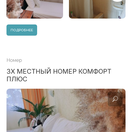
ПОДРОБНЕЕ
Номер
3Х МЕСТНЫЙ НОМЕР КОМФОРТ
ПЛЮС