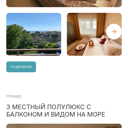
ПОДРОБНЕЕ
Номер
3 МЕСТНЫЙ ПОЛУЛЮКС С
БАЛКОНОМ И ВИДОМ НА МОРЕ