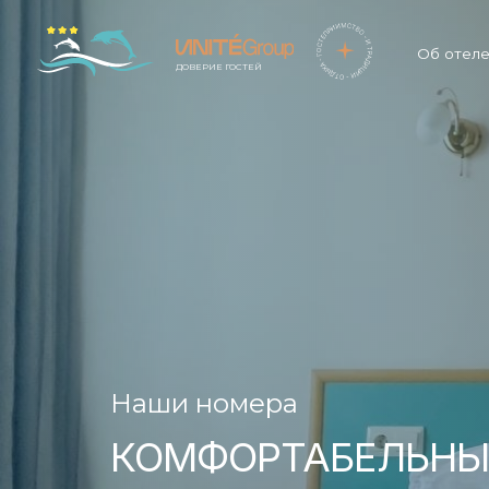
Об отел
ДОВЕРИЕ ГОСТЕЙ
Наши номера
КОМФОРТАБЕЛЬНЫ